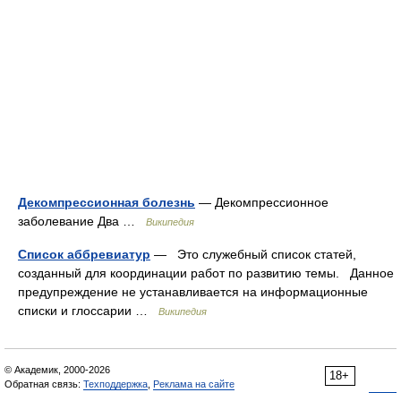
Декомпрессионная болезнь
— Декомпрессионное
заболевание Два …
Википедия
Список аббревиатур
— Это служебный список статей,
созданный для координации работ по развитию темы. Данное
предупреждение не устанавливается на информационные
списки и глоссарии …
Википедия
© Академик, 2000-2026
18+
Обратная связь:
Техподдержка
,
Реклама на сайте