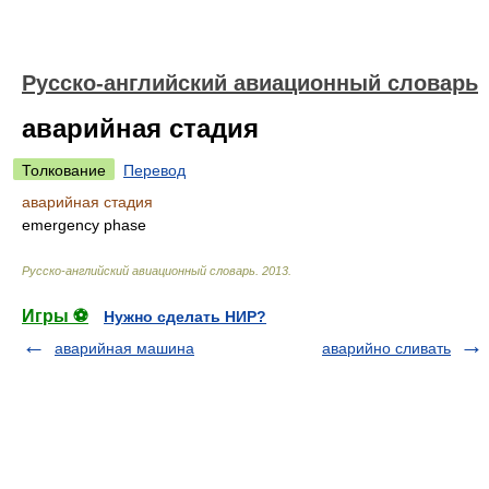
Русско-английский авиационный словарь
аварийная стадия
Толкование
Перевод
аварийная стадия
emergency phase
Русско-английский авиационный словарь
.
2013
.
Игры ⚽
Нужно сделать НИР?
аварийная машина
аварийно сливать