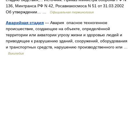
136, Минтранса РФ N 42, Росавиакосмоса N 51 от 31.03.2002
Об утверждении… …
Официальная терминология
Аварийная стадия
— Авария опасное техногенное
происшествие, создающее на объекте, определённой
территории или акватории угрозу жизни и здоровью людей и
приводящее к разрушению зданий, сооружений, оборудования
и транспортных средств, нарушению производственного или …
Википедия